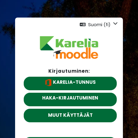
Suomi ‎(fi)‎
Kirjautuminen:
KARELIA-TUNNUS
HAKA-KIRJAUTUMINEN
MUUT KÄYTTÄJÄT