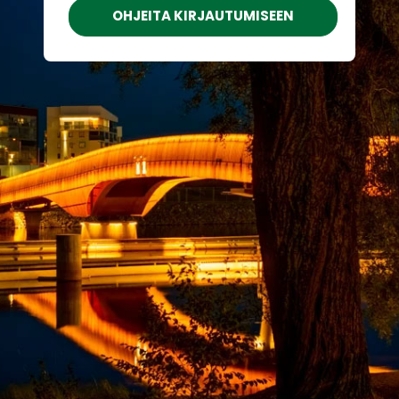
OHJEITA KIRJAUTUMISEEN